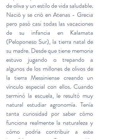
de oliva y un estilo de vida saludable.
Nació y se crió en Atenas - Grecia
pero pasó casi todas las vacaciones
de su infancia en Kalamata
(Peloponeso Sur), la tierra natal de
su madre. Desde que tiene memoria
estuvo jugando o trepando a
algunos de los millones de olivos de
la tierra Messiniense creando un
vínculo especial con ellos. Cuando
terminó la escuela, le resultó muy
natural estudiar agronomía. Tenía
tanta curiosidad por saber cómo
funciona realmente la naturaleza y
cómo podría contribuir a este