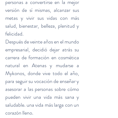
personas a convertirse en la mejor
versión de sí mismas, alcanzar sus
metas y vivir sus vidas con más
salud, bienestar, belleza, plenitud y
felicidad.
Después de veinte años en el mundo
empresarial, decidió dejar atrás su
carrera de formación en cosmética
natural en Atenas y mudarse a
Mykonos, donde vive todo el año,
para seguir su vocación de enseñar y
asesorar a las personas sobre cómo
pueden vivir una vida más sana y
saludable. una vida más larga con un
corazón lleno.