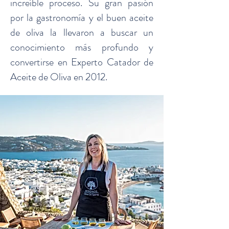
increíble proceso. Su gran pasión
por la gastronomía y el buen aceite
de oliva la llevaron a buscar un
conocimiento más profundo y
convertirse en Experto Catador de
Aceite de Oliva en 2012.