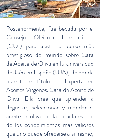
Posteriormente, fue becada por el
Consejo Oleícola Internacional
(COI) para asistir al curso más
prestigioso del mundo sobre Cata
de Aceite de Oliva en la Universidad
de Jaén en España (UJA), de donde
ostenta el título de Experta en
Aceites Vírgenes. Cata de Aceite de
Oliva. Ella cree que aprender a
degustar, seleccionar y maridar el
aceite de oliva con la comida es uno
de los conocimientos más valiosos
que uno puede ofrecerse a sí mismo,