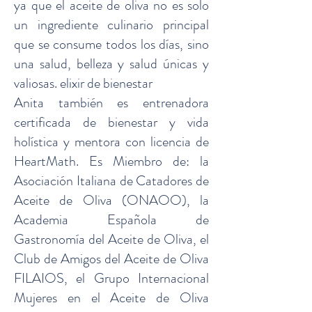
ya que el aceite de oliva no es solo
un ingrediente culinario principal
que se consume todos los días, sino
una salud, belleza y salud únicas y
valiosas. elixir de bienestar
Anita también es entrenadora
certificada de bienestar y vida
holística y mentora con licencia de
HeartMath. Es Miembro de: la
Asociación Italiana de Catadores de
Aceite de Oliva (ONAOO), la
Academia Española de
Gastronomía del Aceite de Oliva, el
Club de Amigos del Aceite de Oliva
FILAIOS, el Grupo Internacional
Mujeres en el Aceite de Oliva