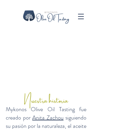
Nuestra historia
Mykonos Olive Oil Tasting fue
creado por
Anita Zachou
siguiendo
su pasión por la naturaleza, el aceite