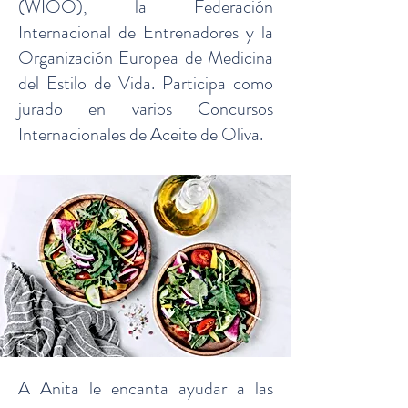
(WIOO), la Federación
Internacional de Entrenadores y la
Organización Europea de Medicina
del Estilo de Vida. Participa como
jurado en varios Concursos
Internacionales de Aceite de Oliva.
A Anita le encanta ayudar a las