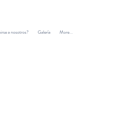
irse a nosotros?
Galería
More...